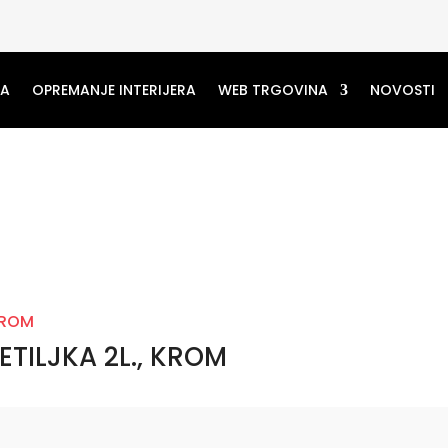
MA
OPREMANJE INTERIJERA
WEB TRGOVINA
NOVOSTI
ETILJKA 2L., KROM