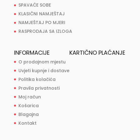
SPAVAĆE SOBE
KLASIČNI NAMJEŠTAJ
NAMJEŠTAJ PO MJERI
RASPRODAJA SA IZLOGA
INFORMACIJE
KARTIČNO PLAĆANJE
O prodajnom mjestu
Uvjeti kupnje i dostave
Politika kolačića
Pravila privatnosti
Moj račun
Košarica
Blagajna
Kontakt