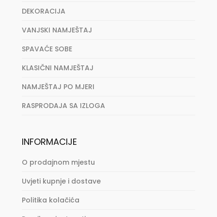
DEKORACIJA
VANJSKI NAMJEŠTAJ
SPAVAĆE SOBE
KLASIČNI NAMJEŠTAJ
NAMJEŠTAJ PO MJERI
RASPRODAJA SA IZLOGA
INFORMACIJE
O prodajnom mjestu
Uvjeti kupnje i dostave
Politika kolačića