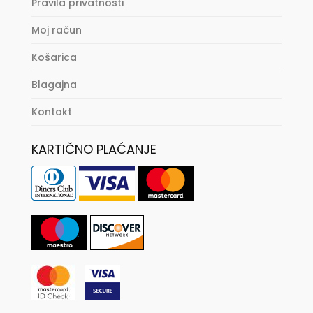
Pravila privatnosti
Moj račun
Košarica
Blagajna
Kontakt
KARTIČNO PLAĆANJE