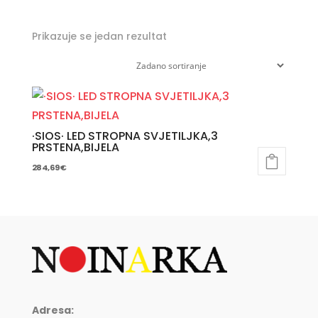
Prikazuje se jedan rezultat
·SIOS· LED STROPNA SVJETILJKA,3
PRSTENA,BIJELA
284,69
€
Adresa: