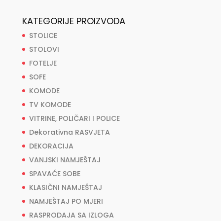
KATEGORIJE PROIZVODA
STOLICE
STOLOVI
FOTELJE
SOFE
KOMODE
TV KOMODE
VITRINE, POLIČARI I POLICE
Dekorativna RASVJETA
DEKORACIJA
VANJSKI NAMJEŠTAJ
SPAVAĆE SOBE
KLASIČNI NAMJEŠTAJ
NAMJEŠTAJ PO MJERI
RASPRODAJA SA IZLOGA