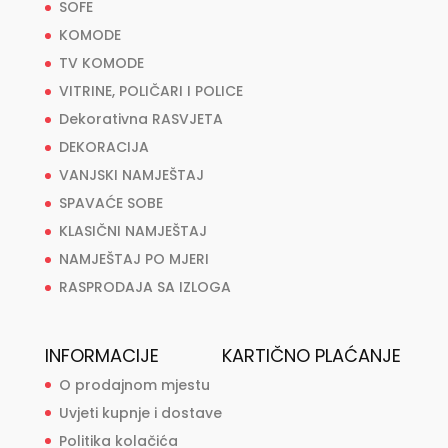
SOFE
KOMODE
TV KOMODE
VITRINE, POLIČARI I POLICE
Dekorativna RASVJETA
DEKORACIJA
VANJSKI NAMJEŠTAJ
SPAVAĆE SOBE
KLASIČNI NAMJEŠTAJ
NAMJEŠTAJ PO MJERI
RASPRODAJA SA IZLOGA
INFORMACIJE
KARTIČNO PLAĆANJE
O prodajnom mjestu
Uvjeti kupnje i dostave
Politika kolačića