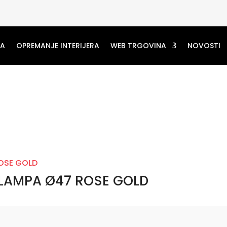
MA
OPREMANJE INTERIJERA
WEB TRGOVINA
NOVOSTI
 LAMPA Ø47 ROSE GOLD