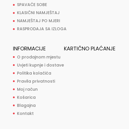
SPAVAĆE SOBE
KLASIČNI NAMJEŠTAJ
NAMJEŠTAJ PO MJERI
RASPRODAJA SA IZLOGA
INFORMACIJE
KARTIČNO PLAĆANJE
O prodajnom mjestu
Uvjeti kupnje i dostave
Politika kolačića
Pravila privatnosti
Moj račun
Košarica
Blagajna
Kontakt