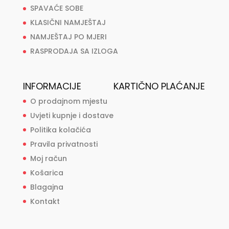
SPAVAĆE SOBE
KLASIČNI NAMJEŠTAJ
NAMJEŠTAJ PO MJERI
RASPRODAJA SA IZLOGA
INFORMACIJE
KARTIČNO PLAĆANJE
O prodajnom mjestu
Uvjeti kupnje i dostave
Politika kolačića
Pravila privatnosti
Moj račun
Košarica
Blagajna
Kontakt