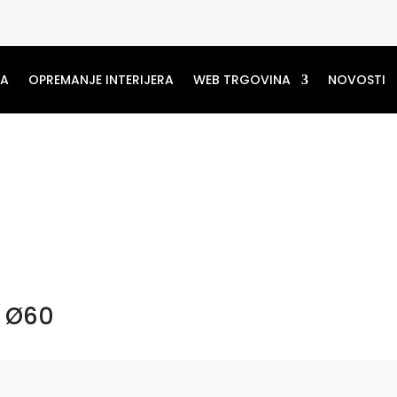
MA
OPREMANJE INTERIJERA
WEB TRGOVINA
NOVOSTI
, Ø60