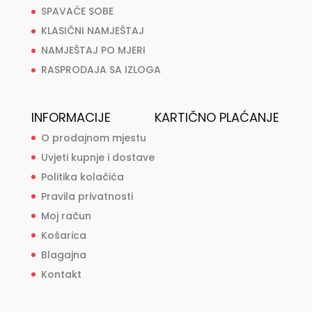
SPAVAĆE SOBE
KLASIČNI NAMJEŠTAJ
NAMJEŠTAJ PO MJERI
RASPRODAJA SA IZLOGA
INFORMACIJE
KARTIČNO PLAĆANJE
O prodajnom mjestu
Uvjeti kupnje i dostave
Politika kolačića
Pravila privatnosti
Moj račun
Košarica
Blagajna
Kontakt