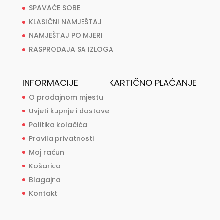
SPAVAĆE SOBE
KLASIČNI NAMJEŠTAJ
NAMJEŠTAJ PO MJERI
RASPRODAJA SA IZLOGA
INFORMACIJE
KARTIČNO PLAĆANJE
O prodajnom mjestu
Uvjeti kupnje i dostave
Politika kolačića
Pravila privatnosti
Moj račun
Košarica
Blagajna
Kontakt