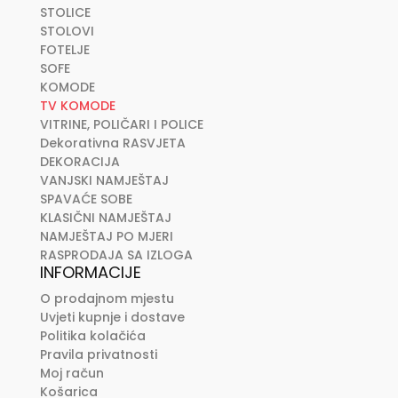
STOLICE
STOLOVI
FOTELJE
SOFE
KOMODE
TV KOMODE
VITRINE, POLIČARI I POLICE
Dekorativna RASVJETA
DEKORACIJA
VANJSKI NAMJEŠTAJ
SPAVAĆE SOBE
KLASIČNI NAMJEŠTAJ
NAMJEŠTAJ PO MJERI
RASPRODAJA SA IZLOGA
INFORMACIJE
O prodajnom mjestu
Uvjeti kupnje i dostave
Politika kolačića
Pravila privatnosti
Moj račun
Košarica