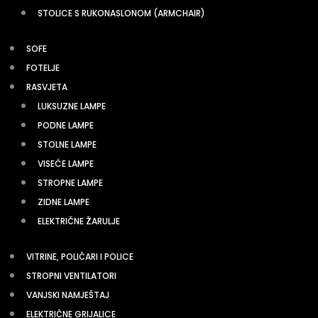
STOLICE S RUKONASLONOM (ARMCHAIR)
SOFE
FOTELJE
RASVJETA
LUKSUZNE LAMPE
PODNE LAMPE
STOLNE LAMPE
VISEĆE LAMPE
STROPNE LAMPE
ZIDNE LAMPE
ELEKTRIČNE ŽARULJE
VITRINE, POLIČARI I POLICE
STROPNI VENTILATORI
VANJSKI NAMJEŠTAJ
ELEKTRIČNE GRIJALICE