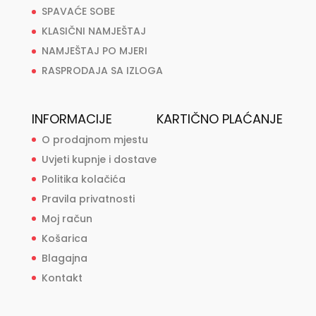
SPAVAĆE SOBE
KLASIČNI NAMJEŠTAJ
NAMJEŠTAJ PO MJERI
RASPRODAJA SA IZLOGA
INFORMACIJE
KARTIČNO PLAĆANJE
O prodajnom mjestu
Uvjeti kupnje i dostave
Politika kolačića
Pravila privatnosti
Moj račun
Košarica
Blagajna
Kontakt