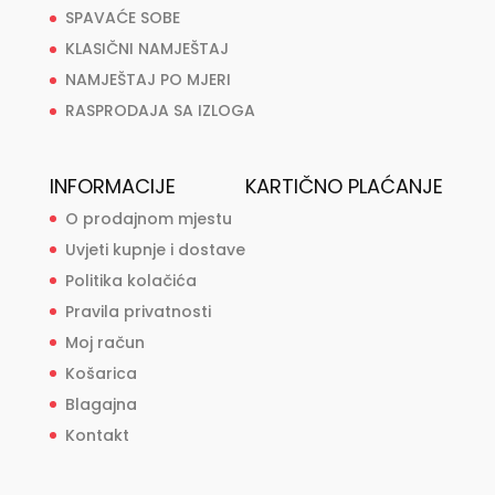
SPAVAĆE SOBE
KLASIČNI NAMJEŠTAJ
NAMJEŠTAJ PO MJERI
RASPRODAJA SA IZLOGA
INFORMACIJE
KARTIČNO PLAĆANJE
O prodajnom mjestu
Uvjeti kupnje i dostave
Politika kolačića
Pravila privatnosti
Moj račun
Košarica
Blagajna
Kontakt