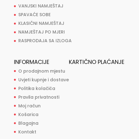
VANJSKI NAMJEŠTAJ
SPAVAĆE SOBE
KLASIČNI NAMJEŠTAJ
NAMJEŠTAJ PO MJERI
RASPRODAJA SA IZLOGA
INFORMACIJE
KARTIČNO PLAĆANJE
O prodajnom mjestu
Uvjeti kupnje i dostave
Politika kolačića
Pravila privatnosti
Moj račun
Košarica
Blagajna
Kontakt