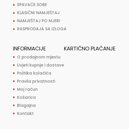
SPAVAĆE SOBE
KLASIČNI NAMJEŠTAJ
NAMJEŠTAJ PO MJERI
RASPRODAJA SA IZLOGA
INFORMACIJE
KARTIČNO PLAĆANJE
O prodajnom mjestu
Uvjeti kupnje i dostave
Politika kolačića
Pravila privatnosti
Moj račun
Košarica
Blagajna
Kontakt