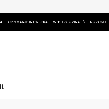
MA
OPREMANJE INTERIJERA
WEB TRGOVINA
NOVOSTI
1L