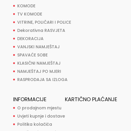
KOMODE
TV KOMODE
VITRINE, POLIČARI I POLICE
Dekorativna RASVJETA
DEKORACIJA
VANJSKI NAMJEŠTAJ
SPAVAĆE SOBE
KLASIČNI NAMJEŠTAJ
NAMJEŠTAJ PO MJERI
RASPRODAJA SA IZLOGA
INFORMACIJE
KARTIČNO PLAĆANJE
O prodajnom mjestu
Uvjeti kupnje i dostave
Politika kolačića