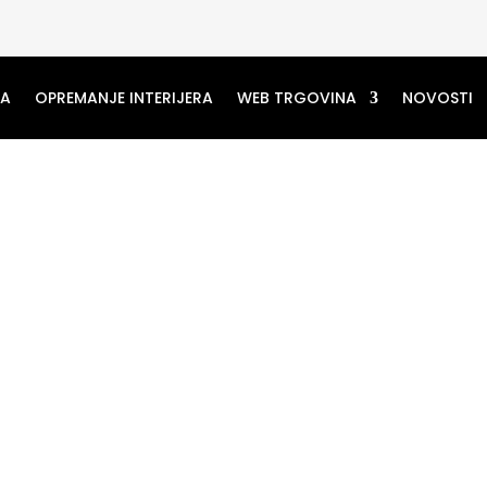
MA
OPREMANJE INTERIJERA
WEB TRGOVINA
NOVOSTI