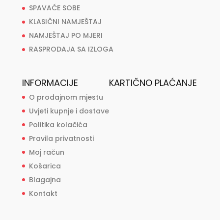
SPAVAĆE SOBE
KLASIČNI NAMJEŠTAJ
NAMJEŠTAJ PO MJERI
RASPRODAJA SA IZLOGA
INFORMACIJE
KARTIČNO PLAĆANJE
O prodajnom mjestu
Uvjeti kupnje i dostave
Politika kolačića
Pravila privatnosti
Moj račun
Košarica
Blagajna
Kontakt