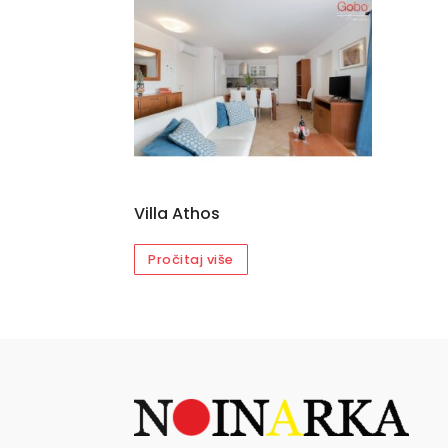
Villa Athos
Pročitaj više