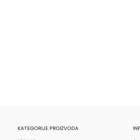
KATEGORIJE PROIZVODA
IN