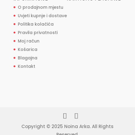
O prodajnom mjestu
Uvjeti kupnje i dostave
Politika kolačića
Pravila privatnosti
Moj račun
Košarica
Blagajna
Kontakt
Copyright © 2025 Noina Arka. All Rights
Reserved.