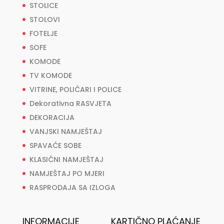
STOLICE
STOLOVI
FOTELJE
SOFE
KOMODE
TV KOMODE
VITRINE, POLIČARI I POLICE
Dekorativna RASVJETA
DEKORACIJA
VANJSKI NAMJEŠTAJ
SPAVAĆE SOBE
KLASIČNI NAMJEŠTAJ
NAMJEŠTAJ PO MJERI
RASPRODAJA SA IZLOGA
INFORMACIJE
KARTIČNO PLAĆANJE