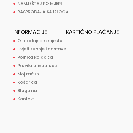
NAMJEŠTAJ PO MJERI
RASPRODAJA SA IZLOGA
INFORMACIJE
KARTIČNO PLAĆANJE
O prodajnom mjestu
Uvjeti kupnje i dostave
Politika kolačića
Pravila privatnosti
Moj račun
Košarica
Blagajna
Kontakt