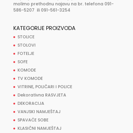
molimo prethodnu najavu na br. telefona 091-
586-5207 ili 091-561-3254
KATEGORIJE PROIZVODA
STOLICE
STOLOVI
FOTELJE
SOFE
KOMODE
TV KOMODE
VITRINE, POLIČARI I POLICE
Dekorativna RASVJETA
DEKORACIJA
VANJSKI NAMJEŠTAJ
SPAVAĆE SOBE
KLASIČNI NAMJEŠTAJ