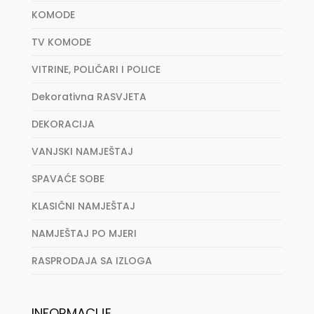
KOMODE
TV KOMODE
VITRINE, POLIČARI I POLICE
Dekorativna RASVJETA
DEKORACIJA
VANJSKI NAMJEŠTAJ
SPAVAĆE SOBE
KLASIČNI NAMJEŠTAJ
NAMJEŠTAJ PO MJERI
RASPRODAJA SA IZLOGA
INFORMACIJE