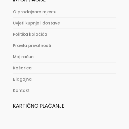
O prodajnom mjestu
Uvjeti kupnje i dostave
Politika kolačića
Pravila privatnosti
Moj račun
Košarica
Blagajna
Kontakt
KARTIČNO PLAĆANJE