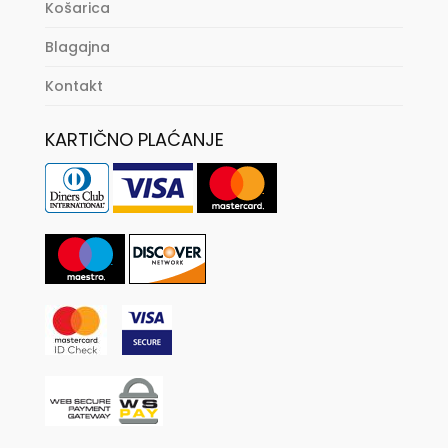
Košarica
Blagajna
Kontakt
KARTIČNO PLAĆANJE