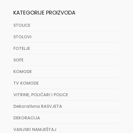
KATEGORIJE PROIZVODA
STOLICE
STOLOVI
FOTELJE
SOFE
KOMODE
TV KOMODE
VITRINE, POLIČARI I POLICE
Dekorativna RASVJETA
DEKORACIJA
VANJSKI NAMJEŠTAJ