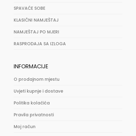
SPAVAĆE SOBE
KLASIČNI NAMJEŠTAJ
NAMJEŠTAJ PO MJERI
RASPRODAJA SA IZLOGA
INFORMACIJE
O prodajnom mjestu
Uvjeti kupnje i dostave
Politika kolačića
Pravila privatnosti
Moj račun