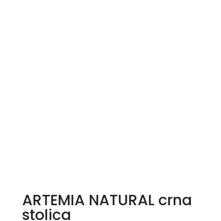
ARTEMIA NATURAL crna
stolica