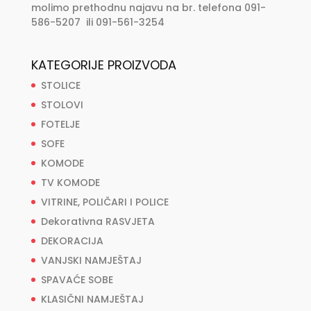
molimo prethodnu najavu na br. telefona 091-
586-5207 ili 091-561-3254
KATEGORIJE PROIZVODA
STOLICE
STOLOVI
FOTELJE
SOFE
KOMODE
TV KOMODE
VITRINE, POLIČARI I POLICE
Dekorativna RASVJETA
DEKORACIJA
VANJSKI NAMJEŠTAJ
SPAVAĆE SOBE
KLASIČNI NAMJEŠTAJ