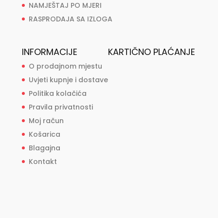
NAMJEŠTAJ PO MJERI
RASPRODAJA SA IZLOGA
INFORMACIJE
KARTIČNO PLAĆANJE
O prodajnom mjestu
Uvjeti kupnje i dostave
Politika kolačića
Pravila privatnosti
Moj račun
Košarica
Blagajna
Kontakt