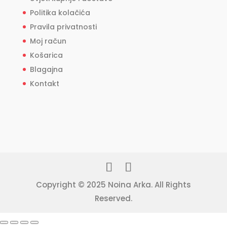
Politika kolačića
Pravila privatnosti
Moj račun
Košarica
Blagajna
Kontakt
Copyright © 2025 Noina Arka. All Rights
Reserved.