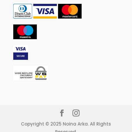
Copyright © 2025 Noina Arka. All Rights
Reserved.