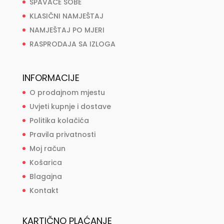
SPAVAĆE SOBE
KLASIČNI NAMJEŠTAJ
NAMJEŠTAJ PO MJERI
RASPRODAJA SA IZLOGA
INFORMACIJE
O prodajnom mjestu
Uvjeti kupnje i dostave
Politika kolačića
Pravila privatnosti
Moj račun
Košarica
Blagajna
Kontakt
KARTIČNO PLAĆANJE