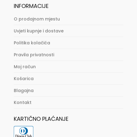
INFORMACIJE
O prodajnom mjestu
Uvjeti kupnje i dostave
Politika kolačića
Pravila privatnosti
Moj račun
Košarica
Blagajna
Kontakt
KARTIČNO PLAĆANJE