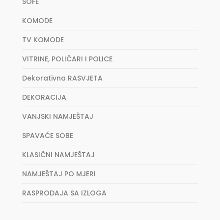
SOFE
KOMODE
TV KOMODE
VITRINE, POLIČARI I POLICE
Dekorativna RASVJETA
DEKORACIJA
VANJSKI NAMJEŠTAJ
SPAVAĆE SOBE
KLASIČNI NAMJEŠTAJ
NAMJEŠTAJ PO MJERI
RASPRODAJA SA IZLOGA