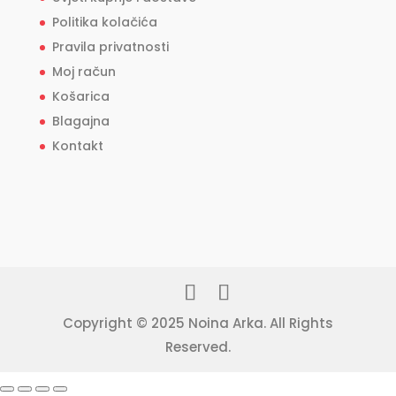
Politika kolačića
Pravila privatnosti
Moj račun
Košarica
Blagajna
Kontakt
Copyright © 2025 Noina Arka. All Rights
Reserved.