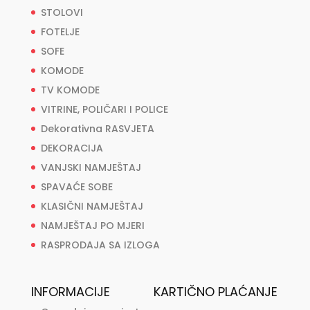
STOLOVI
FOTELJE
SOFE
KOMODE
TV KOMODE
VITRINE, POLIČARI I POLICE
Dekorativna RASVJETA
DEKORACIJA
VANJSKI NAMJEŠTAJ
SPAVAĆE SOBE
KLASIČNI NAMJEŠTAJ
NAMJEŠTAJ PO MJERI
RASPRODAJA SA IZLOGA
INFORMACIJE
KARTIČNO PLAĆANJE