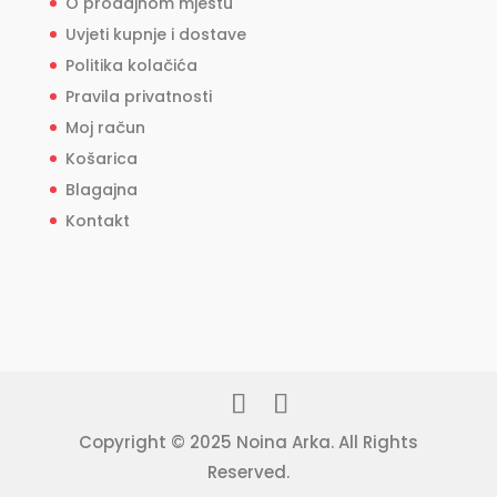
O prodajnom mjestu
Uvjeti kupnje i dostave
Politika kolačića
Pravila privatnosti
Moj račun
Košarica
Blagajna
Kontakt
Copyright © 2025 Noina Arka. All Rights
Reserved.