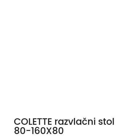
COLETTE razvlačni stol
80-160X80