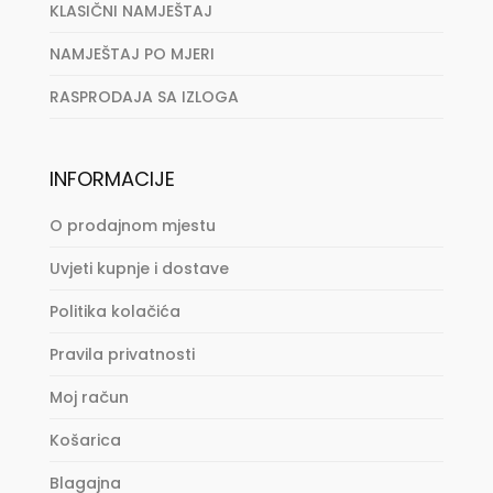
KLASIČNI NAMJEŠTAJ
NAMJEŠTAJ PO MJERI
RASPRODAJA SA IZLOGA
INFORMACIJE
O prodajnom mjestu
Uvjeti kupnje i dostave
Politika kolačića
Pravila privatnosti
Moj račun
Košarica
Blagajna