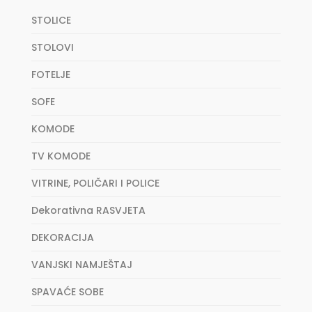
STOLICE
STOLOVI
FOTELJE
SOFE
KOMODE
TV KOMODE
VITRINE, POLIČARI I POLICE
Dekorativna RASVJETA
DEKORACIJA
VANJSKI NAMJEŠTAJ
SPAVAĆE SOBE