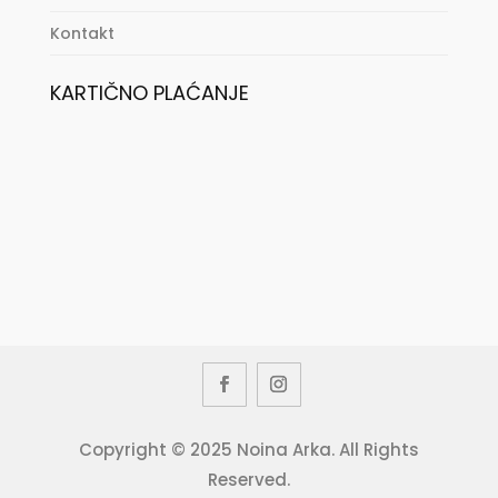
Kontakt
KARTIČNO PLAĆANJE
Copyright © 2025 Noina Arka. All Rights
Reserved.