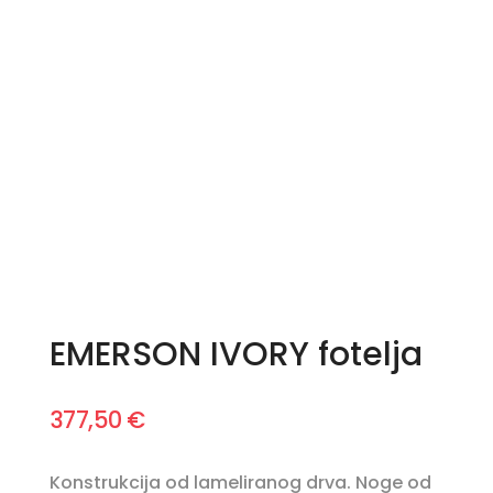
EMERSON IVORY fotelja
377,50
€
Konstrukcija od lameliranog drva. Noge od