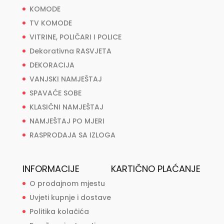
KOMODE
TV KOMODE
VITRINE, POLIČARI I POLICE
Dekorativna RASVJETA
DEKORACIJA
VANJSKI NAMJEŠTAJ
SPAVAĆE SOBE
KLASIČNI NAMJEŠTAJ
NAMJEŠTAJ PO MJERI
RASPRODAJA SA IZLOGA
INFORMACIJE
KARTIČNO PLAĆANJE
O prodajnom mjestu
Uvjeti kupnje i dostave
Politika kolačića