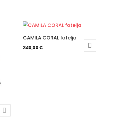
CAMILA CORAL fotelja
340,00
€