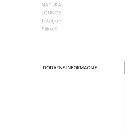
DODATNE INFORMACIJE