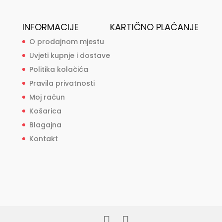
INFORMACIJE
KARTIČNO PLAĆANJE
O prodajnom mjestu
Uvjeti kupnje i dostave
Politika kolačića
Pravila privatnosti
Moj račun
Košarica
Blagajna
Kontakt