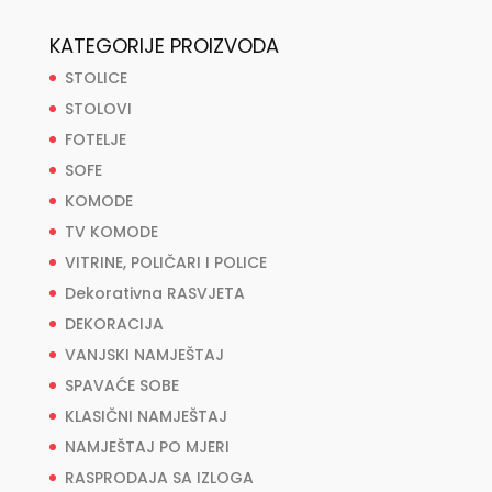
KATEGORIJE PROIZVODA
STOLICE
STOLOVI
FOTELJE
SOFE
KOMODE
TV KOMODE
VITRINE, POLIČARI I POLICE
Dekorativna RASVJETA
DEKORACIJA
VANJSKI NAMJEŠTAJ
SPAVAĆE SOBE
KLASIČNI NAMJEŠTAJ
NAMJEŠTAJ PO MJERI
RASPRODAJA SA IZLOGA