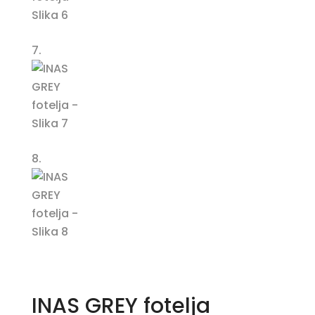
INAS GREY fotelja