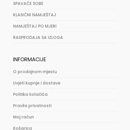
SPAVAĆE SOBE
KLASIČNI NAMJEŠTAJ
NAMJEŠTAJ PO MJERI
RASPRODAJA SA IZLOGA
INFORMACIJE
O prodajnom mjestu
Uvjeti kupnje i dostave
Politika kolačića
Pravila privatnosti
Moj račun
Košarica