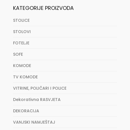
KATEGORIJE PROIZVODA
STOLICE
STOLOVI
FOTELJE
SOFE
KOMODE
TV KOMODE
VITRINE, POLIČARI I POLICE
Dekorativna RASVJETA
DEKORACIJA
VANJSKI NAMJEŠTAJ