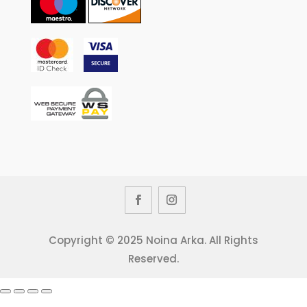
Copyright © 2025 Noina Arka. All Rights
Reserved.