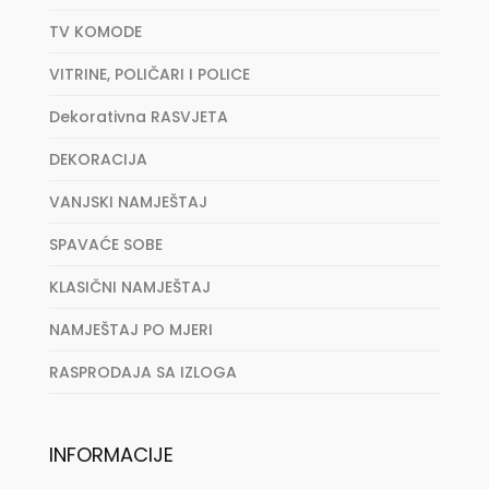
TV KOMODE
VITRINE, POLIČARI I POLICE
Dekorativna RASVJETA
DEKORACIJA
VANJSKI NAMJEŠTAJ
SPAVAĆE SOBE
KLASIČNI NAMJEŠTAJ
NAMJEŠTAJ PO MJERI
RASPRODAJA SA IZLOGA
INFORMACIJE