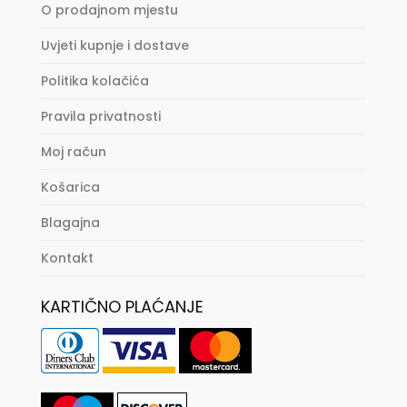
O prodajnom mjestu
Uvjeti kupnje i dostave
Politika kolačića
Pravila privatnosti
Moj račun
Košarica
Blagajna
Kontakt
KARTIČNO PLAĆANJE