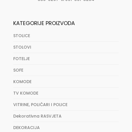
KATEGORIJE PROIZVODA
STOLICE
STOLOVI
FOTELJE
SOFE
KOMODE
TV KOMODE
VITRINE, POLIČARI I POLICE
Dekorativna RASVJETA
DEKORACIJA