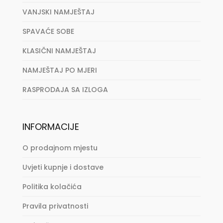
VANJSKI NAMJEŠTAJ
SPAVAĆE SOBE
KLASIČNI NAMJEŠTAJ
NAMJEŠTAJ PO MJERI
RASPRODAJA SA IZLOGA
INFORMACIJE
O prodajnom mjestu
Uvjeti kupnje i dostave
Politika kolačića
Pravila privatnosti