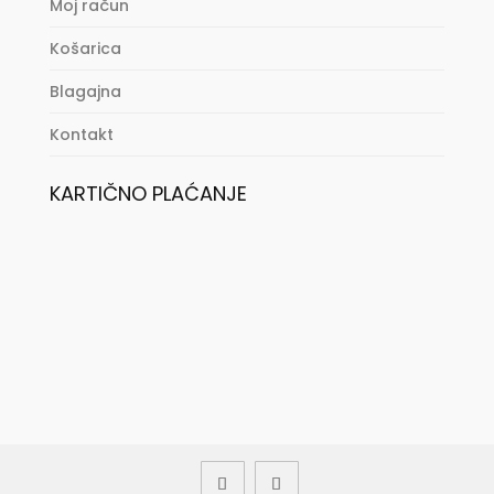
Moj račun
Košarica
Blagajna
Kontakt
KARTIČNO PLAĆANJE