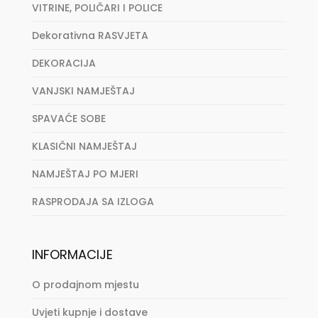
VITRINE, POLIČARI I POLICE
Dekorativna RASVJETA
DEKORACIJA
VANJSKI NAMJEŠTAJ
SPAVAĆE SOBE
KLASIČNI NAMJEŠTAJ
NAMJEŠTAJ PO MJERI
RASPRODAJA SA IZLOGA
INFORMACIJE
O prodajnom mjestu
Uvjeti kupnje i dostave