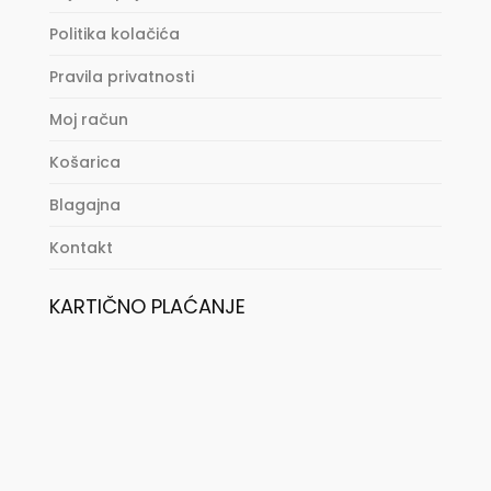
Politika kolačića
Pravila privatnosti
Moj račun
Košarica
Blagajna
Kontakt
KARTIČNO PLAĆANJE