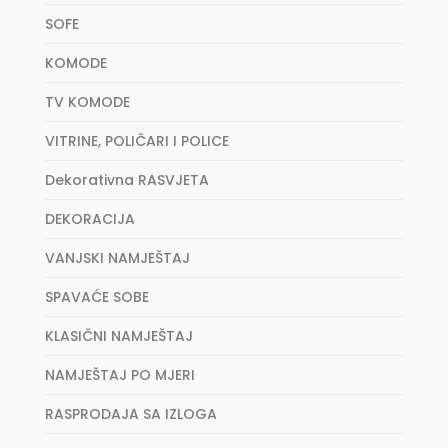
SOFE
KOMODE
TV KOMODE
VITRINE, POLIČARI I POLICE
Dekorativna RASVJETA
DEKORACIJA
VANJSKI NAMJEŠTAJ
SPAVAĆE SOBE
KLASIČNI NAMJEŠTAJ
NAMJEŠTAJ PO MJERI
RASPRODAJA SA IZLOGA