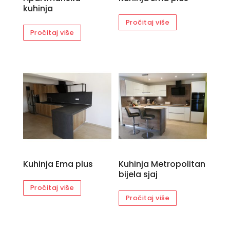
kuhinja
Pročitaj više
Pročitaj više
Kuhinja Ema plus
Kuhinja Metropolitan
bijela sjaj
Pročitaj više
Pročitaj više