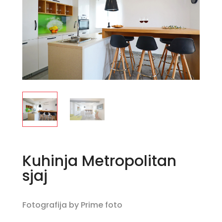
Kuhinja Metropolitan
sjaj
Fotografija by Prime foto