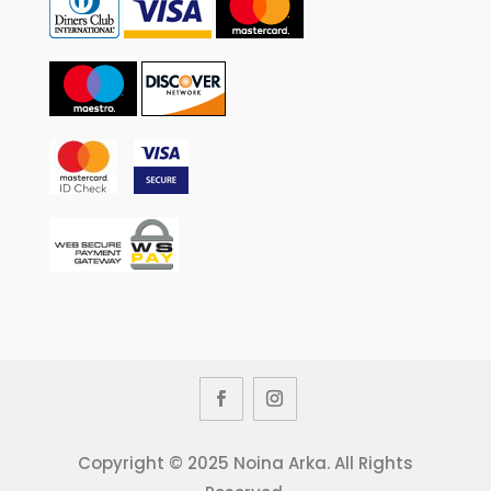
Copyright © 2025 Noina Arka. All Rights