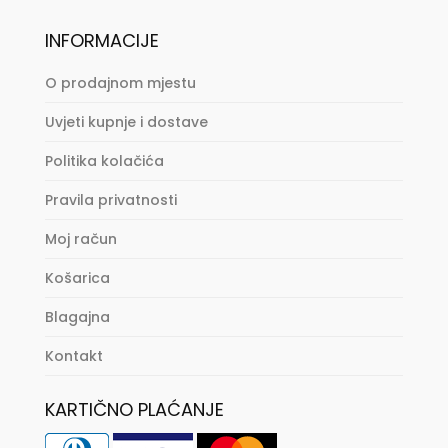
INFORMACIJE
O prodajnom mjestu
Uvjeti kupnje i dostave
Politika kolačića
Pravila privatnosti
Moj račun
Košarica
Blagajna
Kontakt
KARTIČNO PLAĆANJE