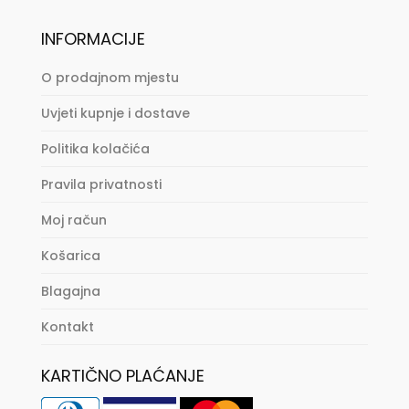
INFORMACIJE
O prodajnom mjestu
Uvjeti kupnje i dostave
Politika kolačića
Pravila privatnosti
Moj račun
Košarica
Blagajna
Kontakt
KARTIČNO PLAĆANJE