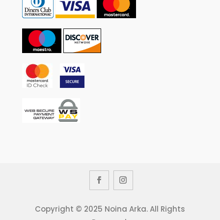
Copyright © 2025 Noina Arka. All Rights