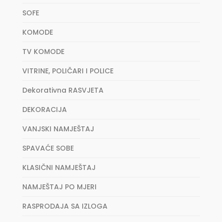
SOFE
KOMODE
TV KOMODE
VITRINE, POLIČARI I POLICE
Dekorativna RASVJETA
DEKORACIJA
VANJSKI NAMJEŠTAJ
SPAVAĆE SOBE
KLASIČNI NAMJEŠTAJ
NAMJEŠTAJ PO MJERI
RASPRODAJA SA IZLOGA