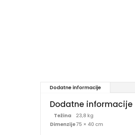
Dodatne informacije
Dodatne informacije
Težina
23,8 kg
Dimenzije
75 × 40 cm