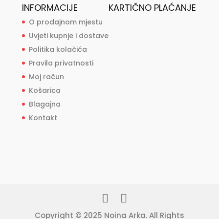
INFORMACIJE
KARTIČNO PLAĆANJE
O prodajnom mjestu
Uvjeti kupnje i dostave
Politika kolačića
Pravila privatnosti
Moj račun
Košarica
Blagajna
Kontakt
Copyright © 2025 Noina Arka. All Rights