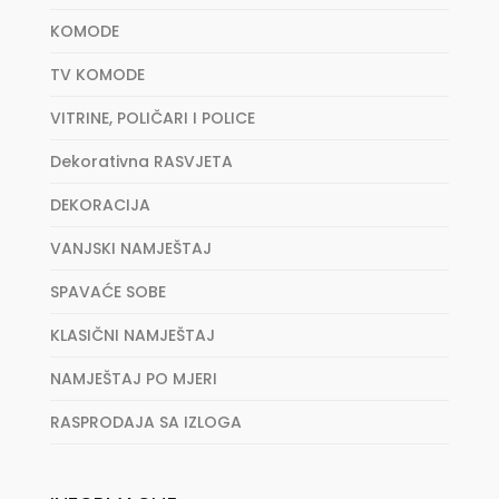
KOMODE
TV KOMODE
VITRINE, POLIČARI I POLICE
Dekorativna RASVJETA
DEKORACIJA
VANJSKI NAMJEŠTAJ
SPAVAĆE SOBE
KLASIČNI NAMJEŠTAJ
NAMJEŠTAJ PO MJERI
RASPRODAJA SA IZLOGA