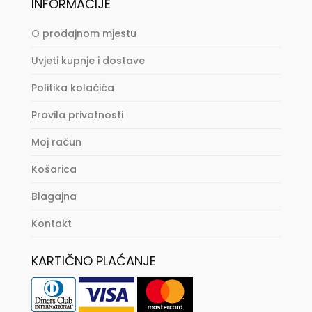
INFORMACIJE
O prodajnom mjestu
Uvjeti kupnje i dostave
Politika kolačića
Pravila privatnosti
Moj račun
Košarica
Blagajna
Kontakt
KARTIČNO PLAĆANJE