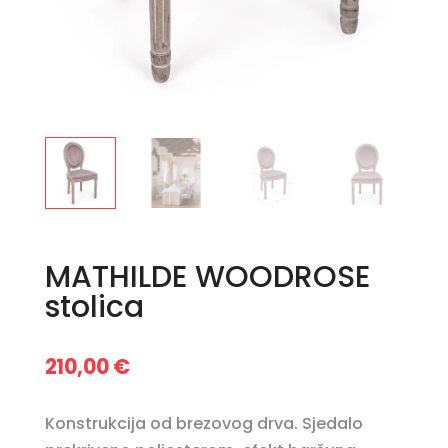
MATHILDE WOODROSE
stolica
210,00
€
Konstrukcija od brezovog drva. Sjedalo