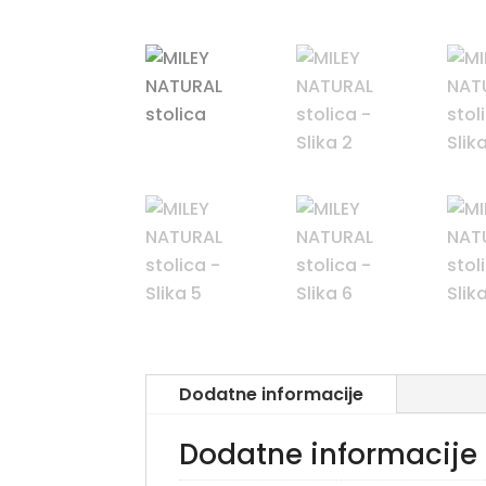
Dodatne informacije
Dodatne informacije