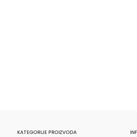
KATEGORIJE PROIZVODA
IN