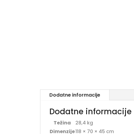
Dodatne informacije
Dodatne informacije
Težina
28,4 kg
Dimenzije
118 × 70 × 45 cm