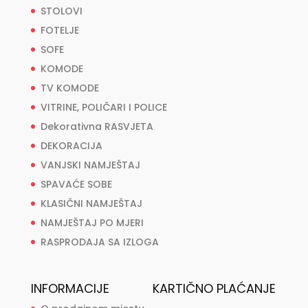
STOLOVI
FOTELJE
SOFE
KOMODE
TV KOMODE
VITRINE, POLIČARI I POLICE
Dekorativna RASVJETA
DEKORACIJA
VANJSKI NAMJEŠTAJ
SPAVAĆE SOBE
KLASIČNI NAMJEŠTAJ
NAMJEŠTAJ PO MJERI
RASPRODAJA SA IZLOGA
INFORMACIJE
KARTIČNO PLAĆANJE