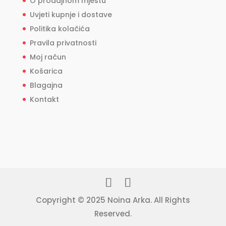
O prodajnom mjestu
Uvjeti kupnje i dostave
Politika kolačića
Pravila privatnosti
Moj račun
Košarica
Blagajna
Kontakt
Copyright © 2025 Noina Arka. All Rights
Reserved.