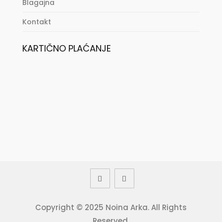
Blagajna
Kontakt
KARTIČNO PLAĆANJE
Copyright © 2025 Noina Arka. All Rights
Reserved.