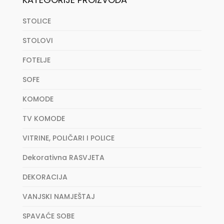
STOLICE
STOLOVI
FOTELJE
SOFE
KOMODE
TV KOMODE
VITRINE, POLIČARI I POLICE
Dekorativna RASVJETA
DEKORACIJA
VANJSKI NAMJEŠTAJ
SPAVAĆE SOBE