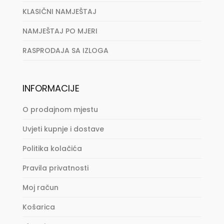
KLASIČNI NAMJEŠTAJ
NAMJEŠTAJ PO MJERI
RASPRODAJA SA IZLOGA
INFORMACIJE
O prodajnom mjestu
Uvjeti kupnje i dostave
Politika kolačića
Pravila privatnosti
Moj račun
Košarica